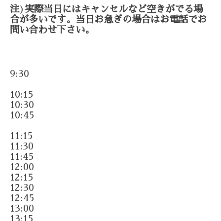
注
)
実際当日にはキャンセルなど空きがでる場
合が多いです。当日お急ぎの場合はお電話でお
問い合わせ下さい。
9:30
10:15
10:30
10:45
11:15
11:30
11:45
12:00
12:15
12:30
12:45
13:00
13:15