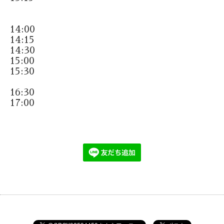
14:00
14:15
14:30
15:00
15:30
16:30
17:00