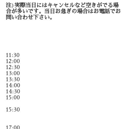
注
)
実際当日にはキャンセルなど空きがでる場
合が多いです。当日お急ぎの場合はお電話でお
問い合わせ下さい。
11:30
12:00
12:30
13:00
13:30
14:00
14:30
15:00
15:30
17:00