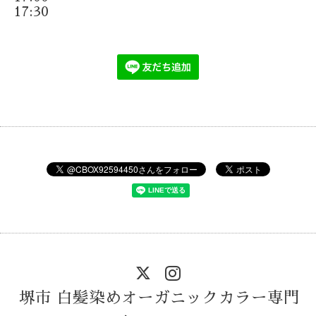
17:30
堺市 白髪染めオーガニックカラー専門