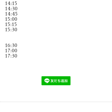
14:15
14:30
14:45
15:00
15:15
15:30
16:30
17:00
17:30