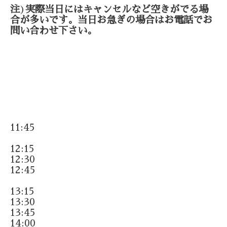
注
)
実際当日にはキャンセルなど空きがでる場
合が多いです。当日お急ぎの場合はお電話でお
問い合わせ下さい。
11:45
12:15
12:30
12:45
13:15
13:30
13:45
14:00