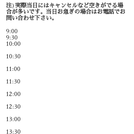
注
)
実際当日にはキャンセルなど空きがでる場
合が多いです。当日お急ぎの場合はお電話でお
問い合わせ下さい。
9:00
9:30
10:00
10:30
11:00
11:30
12:00
12:30
13:00
13:30