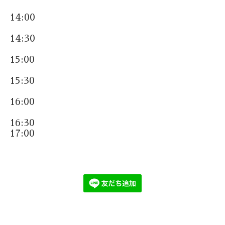
14:00
14:30
15:00
15:30
16:00
16:30
17:00