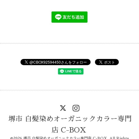
堺市 白髪染めオーガニックカラー専門
店 C-BOX
©2026
堺市 白髪染めオーガニックカラー専門店 C-BOX
. All Rights