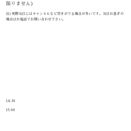
限りません)
注)実際当日にはキャンセルなど空きがでる場合が多いです。当日お急ぎの
場合はお電話でお問い合わせ下さい。
14:30
15:00