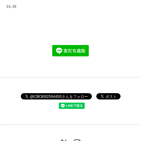
16:30