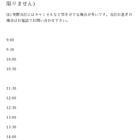
限りません)
注)実際当日にはキャンセルなど空きがでる場合が多いです。当日お急ぎの
場合はお電話でお問い合わせ下さい。
9:00
9:30
10:00
10:30
11:30
12:00
12:30
13:00
13:30
14:00