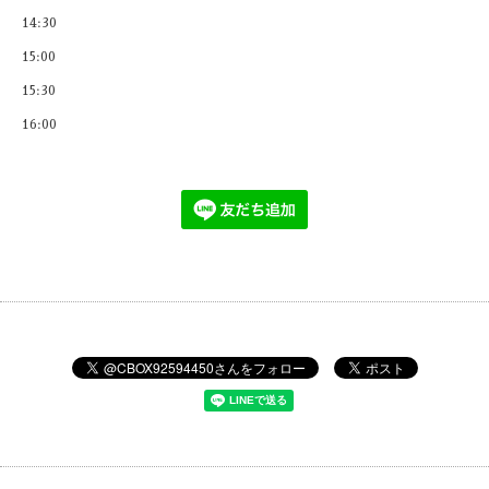
14:30
15:00
15:30
16:00