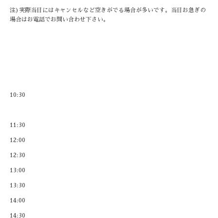
注)実際当日にはキャンセルなど空きがでる場合が多いです。当日お急ぎの
場合はお電話でお問い合わせ下さい。
10:30
11:30
12:00
12:30
13:00
13:30
14:00
14:30