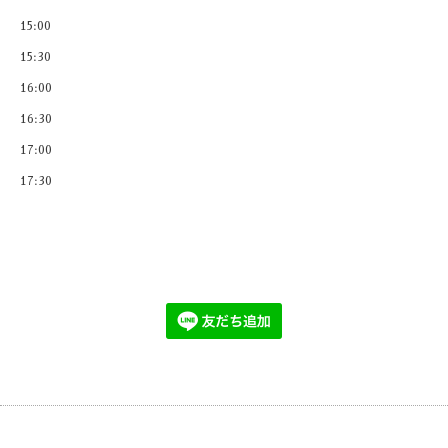
15:00
15:30
16:00
16:30
17:00
17:30