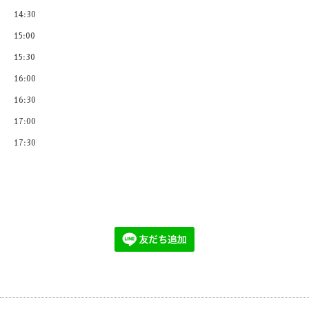
14:30
15:00
15:30
16:00
16:30
17:00
17:30