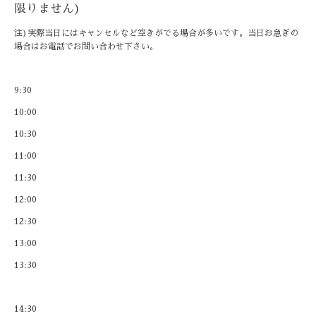
限りません)
注)実際当日にはキャンセルなど空きがでる場合が多いです。当日お急ぎの
場合はお電話でお問い合わせ下さい。
9:30
10:00
10:30
11:00
11:30
12:00
12:30
13:00
13:30
14:30