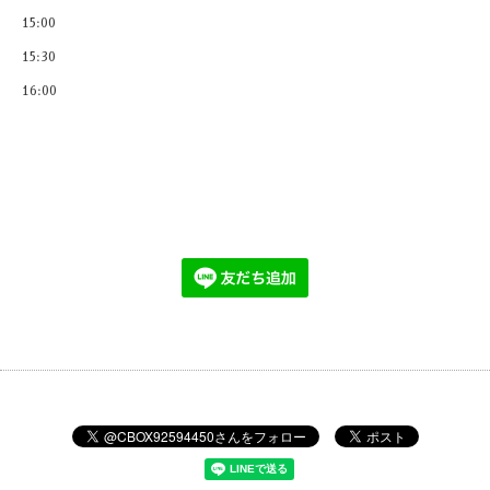
15:00
15:30
16:00