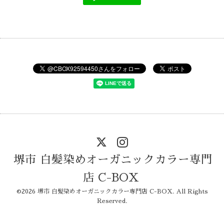
堺市 白髪染めオーガニックカラー専門
店 C-BOX
©2026
堺市 白髪染めオーガニックカラー専門店 C-BOX
. All Rights
Reserved.