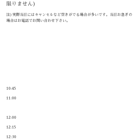
限りません)
注)実際当日にはキャンセルなど空きがでる場合が多いです。当日お急ぎの
場合はお電話でお問い合わせ下さい。
10:45
11:00
12:00
12:15
12:30