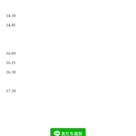
14:30
14:45
16:00
16:15
16:30
17:30