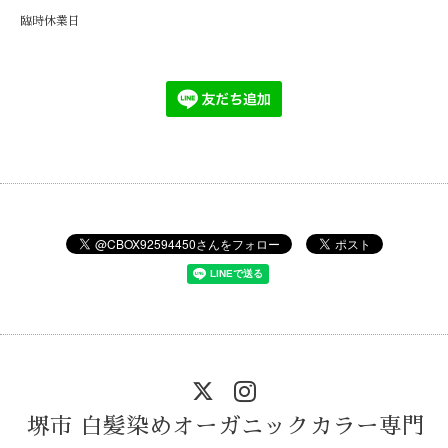
臨時休業日
堺市 白髪染めオーガニックカラー専門