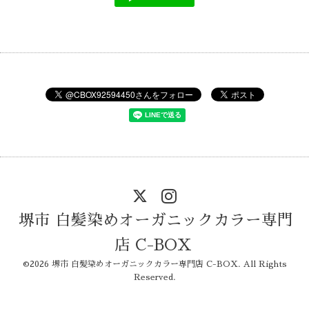
堺市 白髪染めオーガニックカラー専門
店 C-BOX
©2026
堺市 白髪染めオーガニックカラー専門店 C-BOX
. All Rights
Reserved.