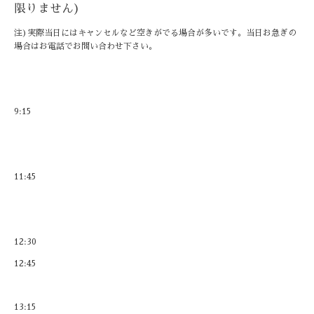
限りません)
注)実際当日にはキャンセルなど空きがでる場合が多いです。当日お急ぎの
場合はお電話でお問い合わせ下さい。
9:15
11:45
12:30
12:45
13:15