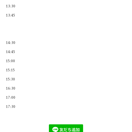
13:30
13:45
14:30
14:45
15:00
15:15
15:30
16:30
17:00
17:30