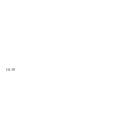
14:30