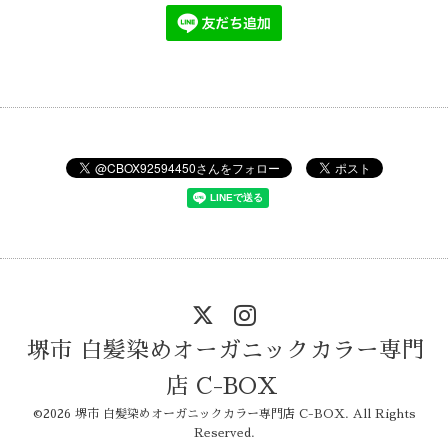
堺市 白髪染めオーガニックカラー専門
店 C-BOX
©2026
堺市 白髪染めオーガニックカラー専門店 C-BOX
. All Rights
Reserved.