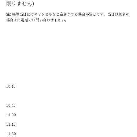
限りません)
注)実際当日にはキャンセルなど空きがでる場合が殆どです。当日お急ぎの
場合はお電話でお問い合わせ下さい。
10:15
10:45
11:00
11:15
11:30