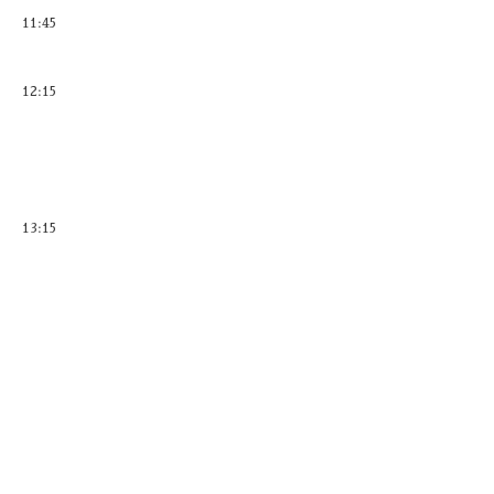
11:45
12:15
13:15