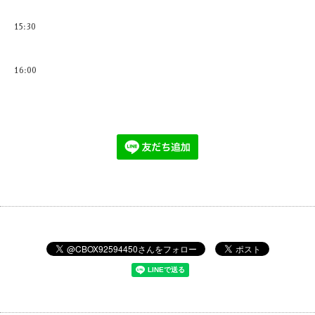
15:30
16:00