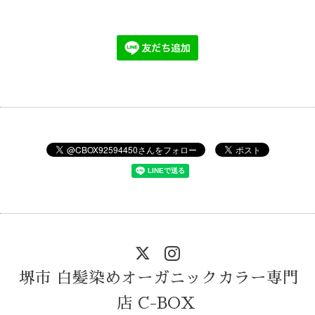
堺市 白髪染めオーガニックカラー専門
店 C-BOX