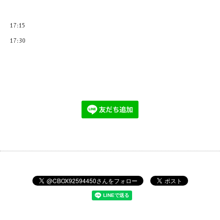
17:15
17:30