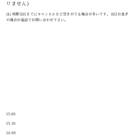
りません)
注)実際当日までにキャンセルなど空きがでる場合が多いです。当日お急ぎ
の場合お電話でお問い合わせ下さい。
15:00
15:30
16:00